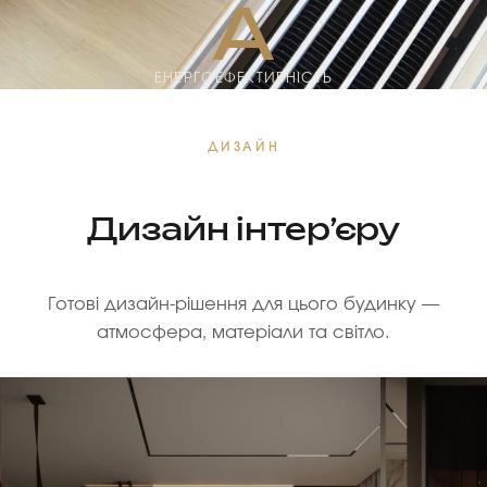
A
ЕНЕРГОЕФЕКТИВНІСТЬ
ДИЗАЙН
Дизайн інтер’єру
Готові дизайн-рішення для цього будинку —
атмосфера, матеріали та світло.