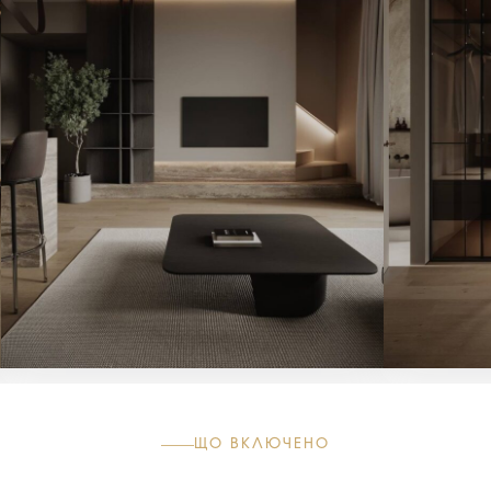
ЩО ВКЛЮЧЕНО