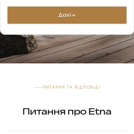
Далі
ПИТАННЯ ТА ВІДПОВІДІ
Питання про Etna